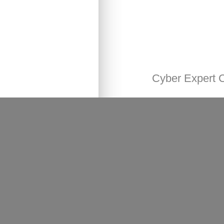
Cyber Expert 