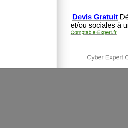
Devis Gratuit
Dé
et/ou sociales à 
Comptable-Expert.fr
Cyber Expert