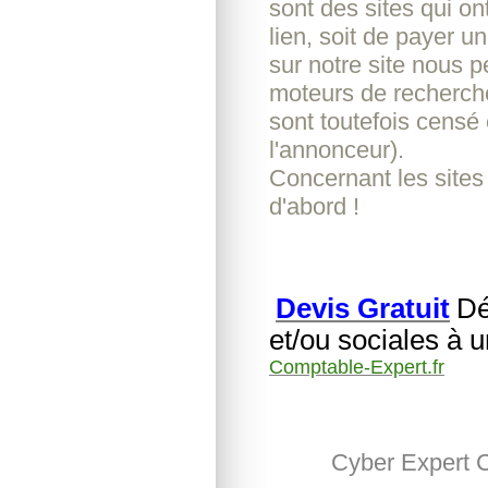
sont des sites qui o
lien, soit de payer u
sur notre site nous pe
moteurs de recherche
sont toutefois censé 
l'annonceur).
Concernant les sites
d'abord !
Devis Gratuit
Dé
et/ou sociales à 
Comptable-Expert.fr
Cyber Expert