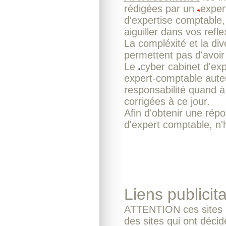
rédigées par un
exper
d'expertise comptable,
aiguiller dans vos refl
La compléxité et la div
permettent pas d'avoir
Le
cyber cabinet d'ex
expert-comptable auteu
responsabilité quand à
corrigées à ce jour.
Afin d'obtenir une rép
d'expert comptable, n'
Liens publicita
ATTENTION ces sites n
des sites qui ont décid