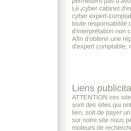
permettent pas d'avoi
Le
cyber cabinet d'
cyber expert-comptab
toute responsabilité 
d'interprétation non c
Afin d'obtenir une r
d'expert comptable, 
Liens publicita
ATTENTION ces sites
sont des sites qui o
lien, soit de payer u
sur notre site nous pe
moteurs de recherche