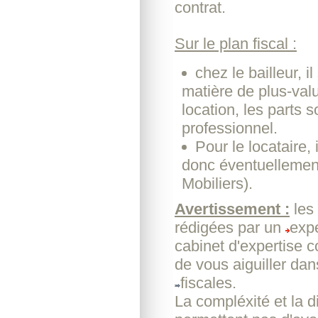
contrat.
Sur le plan fiscal :
chez le bailleur, 
matière de plus-valu
location, les parts
professionnel.
Pour le locataire, 
donc éventuellemen
Mobiliers).
Avertissement :
les
rédigées par un
expe
cabinet d'expertise 
de vous aiguiller dan
fiscales.
La compléxité et la d