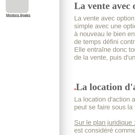
La vente avec 
Mentions légales
La vente avec option
simple avec une optio
à nouveau le bien en
de temps défini cont
Elle entraîne donc t
de la vente, puis d'u
La location d'
La location d'action a
peut se faire sous la
Sur le plan juridique 
est considéré comme 