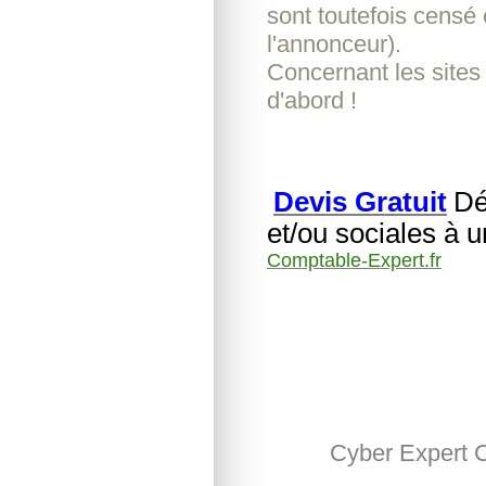
sont toutefois censé 
l'annonceur).
Concernant les sites
d'abord !
Devis Gratuit
Dé
et/ou sociales à 
Comptable-Expert.fr
Cyber Expert 