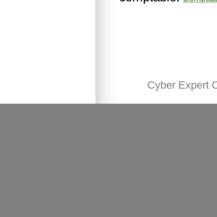
Cyber Expert 