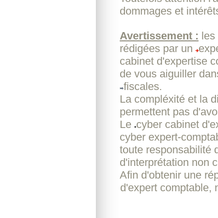
dommages et intérêt
Avertissement :
les
rédigées par un
expe
cabinet d'expertise 
de vous aiguiller dan
fiscales.
La compléxité et la d
permettent pas d'avoi
Le
cyber cabinet d'
cyber expert-comptab
toute responsabilité 
d'interprétation non c
Afin d'obtenir une r
d'expert comptable, 