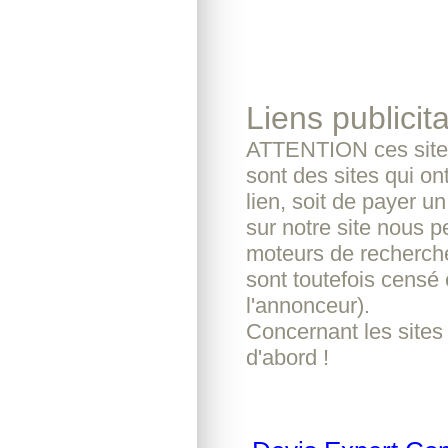
Liens publicita
ATTENTION ces sites
sont des sites qui o
lien, soit de payer u
sur notre site nous pe
moteurs de recherche
sont toutefois censé 
l'annonceur).
Concernant les sites
d'abord !