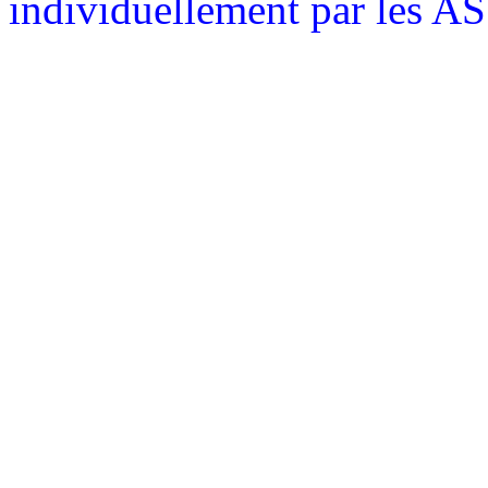
individuellement par les 