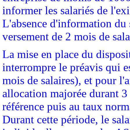
informer les salariés de l'ex
L'absence d'information du s
versement de 2 mois de sal
La mise en place du disposit
interrompre le préavis qui
mois de salaires), et pour l'
allocation majorée durant 3
référence puis au taux nor
Durant cette période, le sala