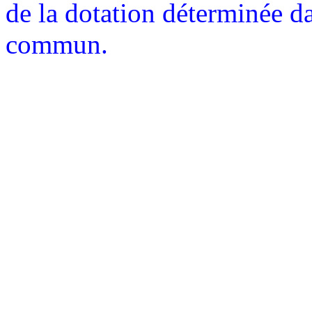
de la dotation déterminée da
commun.